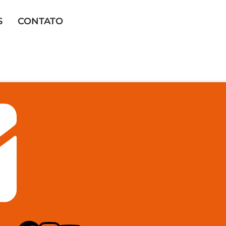
S
CONTATO