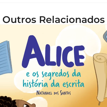
Outros Relacionados