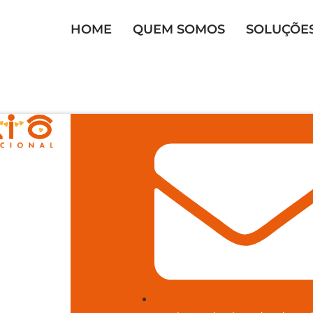
HOME
QUEM SOMOS
SOLUÇÕE