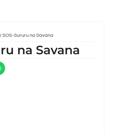
/ SOS-Sururu na Savana
ru na Savana