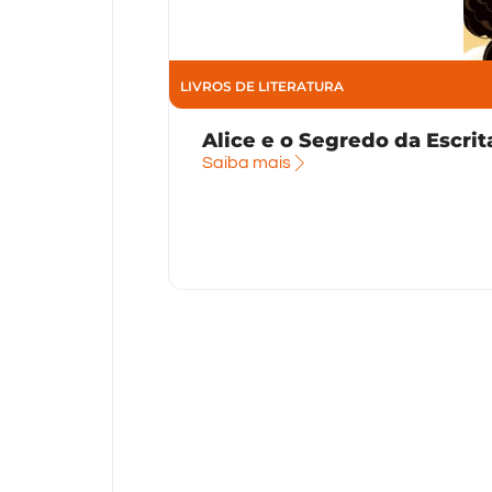
LIVROS DE LITERATURA
Alice e o Segredo da Escrit
Saiba mais